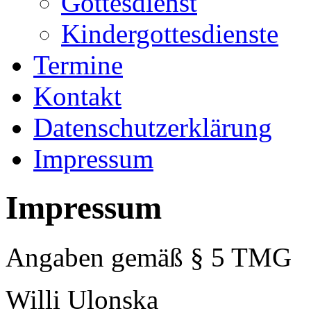
Gottesdienst
Kindergottesdienste
Termine
Kontakt
Datenschutzerklärung
Impressum
Impressum
Angaben gemäß § 5 TMG
Willi Ulonska