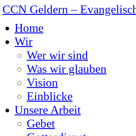
CCN Geldern – Evangelisch
Home
Wir
Wer wir sind
Was wir glauben
Vision
Einblicke
Unsere Arbeit
Gebet