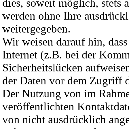
dies, soweit möglich, stets 
werden ohne Ihre ausdrückl
weitergegeben.
Wir weisen darauf hin, das
Internet (z.B. bei der Kom
Sicherheitslücken aufweise
der Daten vor dem Zugriff d
Der Nutzung von im Rahmen
veröffentlichten Kontaktda
von nicht ausdrücklich ang