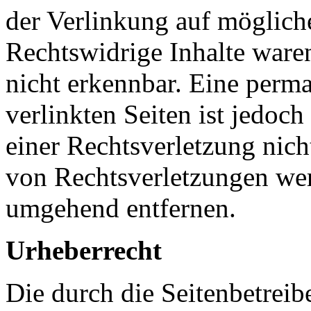
der Verlinkung auf möglich
Rechtswidrige Inhalte ware
nicht erkennbar. Eine perma
verlinkten Seiten ist jedoc
einer Rechtsverletzung nic
von Rechtsverletzungen wer
umgehend entfernen.
Urheberrecht
Die durch die Seitenbetreib