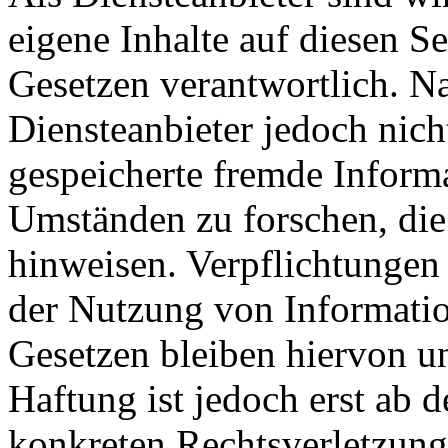
eigene Inhalte auf diesen S
Gesetzen verantwortlich. N
Diensteanbieter jedoch nicht
gespeicherte fremde Inform
Umständen zu forschen, die 
hinweisen. Verpflichtungen
der Nutzung von Informati
Gesetzen bleiben hiervon u
Haftung ist jedoch erst ab 
konkreten Rechtsverletzun