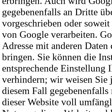
erbringen. Auch wird Googl
gegebenenfalls an Dritte übe
vorgeschrieben oder soweit 
von Google verarbeiten. Goo
Adresse mit anderen Daten 
bringen. Sie können die Ins
entsprechende Einstellung 
verhindern; wir weisen Sie 
diesem Fall gegebenenfalls
dieser Website voll umfäng