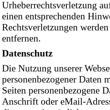
Urheberrechtsverletzung au
einen entsprechenden Hinw
Rechtsverletzungen werden 
entfernen.
Datenschutz
Die Nutzung unserer Websei
personenbezogener Daten m
Seiten personenbezogene Da
Anschrift oder eMail-Adres