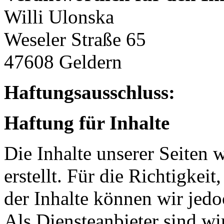
Willi Ulonska
Weseler Straße 65
47608 Geldern
Haftungsausschluss:
Haftung für Inhalte
Die Inhalte unserer Seiten 
erstellt. Für die Richtigkeit
der Inhalte können wir je
Als Diensteanbieter sind w