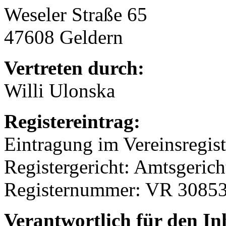
Weseler Straße 65
47608 Geldern
Vertreten durch:
Willi Ulonska
Registereintrag:
Eintragung im Vereinsregist
Registergericht: Amtsgerich
Registernummer: VR 3085
Verantwortlich für den In