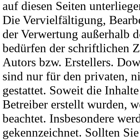
auf diesen Seiten unterlieg
Die Vervielfältigung, Bearb
der Verwertung außerhalb d
bedürfen der schriftlichen
Autors bzw. Erstellers. Do
sind nur für den privaten, 
gestattet. Soweit die Inhalt
Betreiber erstellt wurden, 
beachtet. Insbesondere werde
gekennzeichnet. Sollten Sie