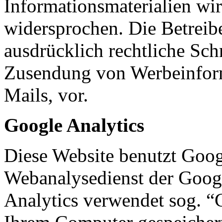
Informationsmaterialien wir
widersprochen. Die Betreibe
ausdrücklich rechtliche Sch
Zusendung von Werbeinfor
Mails, vor.
Google Analytics
Diese Website benutzt Goog
Webanalysedienst der Googl
Analytics verwendet sog. “C