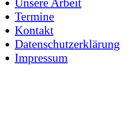
Unsere Arbeit
Termine
Kontakt
Datenschutzerklärung
Impressum