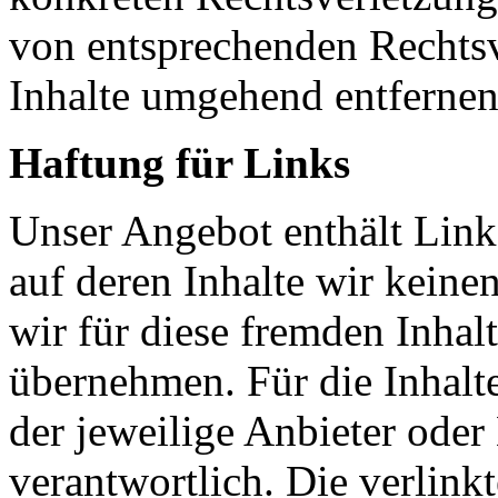
von entsprechenden Rechtsv
Inhalte umgehend entfernen
Haftung für Links
Unser Angebot enthält Links
auf deren Inhalte wir keine
wir für diese fremden Inha
übernehmen. Für die Inhalte 
der jeweilige Anbieter oder 
verantwortlich. Die verlin