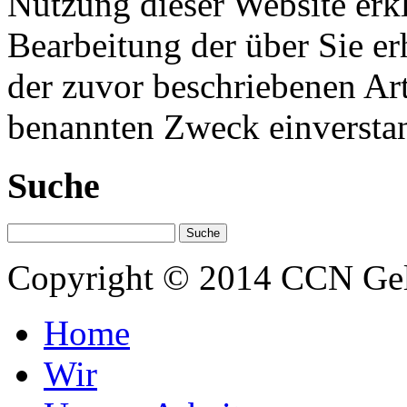
Nutzung dieser Website erkl
Bearbeitung der über Sie e
der zuvor beschriebenen Ar
benannten Zweck einversta
Suche
Copyright © 2014 CCN Ge
Home
Wir