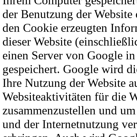
Ihrem Computer gespeichert
der Benutzung der Website 
den Cookie erzeugten Infor
dieser Website (einschließli
einen Server von Google in
gespeichert. Google wird d
Ihre Nutzung der Website a
Websiteaktivitäten für die 
zusammenzustellen und um 
und der Internetnutzung ve