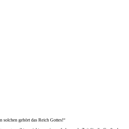
n solchen gehört das Reich Gottes!“